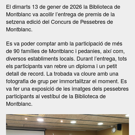
El dimarts 13 de gener de 2026 la Biblioteca de
Montblanc va acollir l’entrega de premis de la
setzena edició del Concurs de Pessebres de
Montblanc.
Es va poder comptar amb la participació de més
de 90 famílies de Montblanc i pedanies, així com,
diversos establiments locals. Durant l’entrega, tots
els participants van rebre un diploma i un petit
detall de record. La trobada va cloure amb una
fotografia de grup per immortalitzar el moment. Es
va fer una exposició de les imatges dels pessebres
participants al vestíbul de la Biblioteca de
Montblanc.