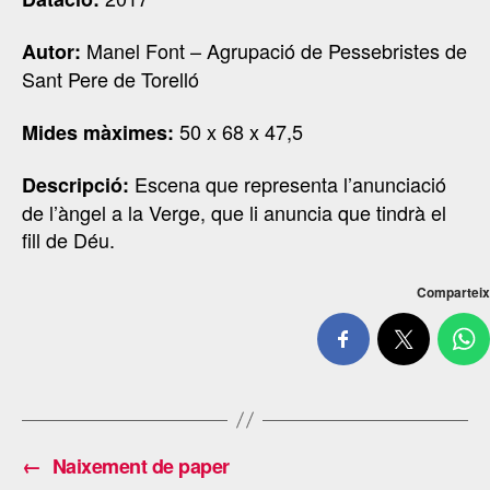
Manel Font – Agrupació de Pessebristes de
Autor:
Sant Pere de Torelló
50 x 68 x 47,5
Mides màximes:
Escena que representa l’anunciació
Descripció:
de l’àngel a la Verge, que li anuncia que tindrà el
fill de Déu.
Comparteix
←
Naixement de paper