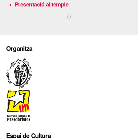
→
Presentació al temple
Organitza
Espai de Cultura